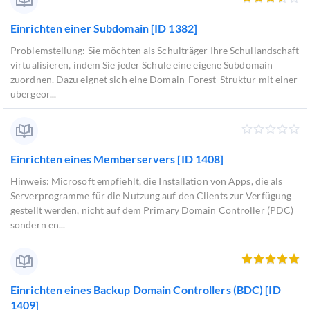
Einrichten einer Subdomain [ID 1382]
Problemstellung: Sie möchten als Schulträger Ihre Schullandschaft
virtualisieren, indem Sie jeder Schule eine eigene Subdomain
zuordnen. Dazu eignet sich eine Domain-Forest-Struktur mit einer
übergeor...
Einrichten eines Memberservers [ID 1408]
Hinweis: Microsoft empfiehlt, die Installation von Apps, die als
Serverprogramme für die Nutzung auf den Clients zur Verfügung
gestellt werden, nicht auf dem Primary Domain Controller (PDC)
sondern en...
Einrichten eines Backup Domain Controllers (BDC) [ID
1409]