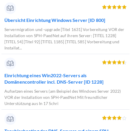
Übersicht Einrichtung Windows Server [ID 800]
Servermigration und -upgrade [Titel 1631] Vorbereitung VOR der
Installation von SPH-PaedNet auf ihrem Server: [TITEL 1228]
[TITEL 54] [Titel 92] [TITEL 1185] [TITEL 585] Vorbereitung und
Installat...
Einrichtung eines Win2022-Servers als
Domänencontroller incl. DNS-Server [ID 1228]
Aufsetzen eines Servers (am Beispiel des Windows Server 2022)
VOR der Installation von SPH-PaedNet Mit freundlicher
Unterstützung aus In 17 Schri
Troubleshooting des DNS-Servers auf einem SPH-