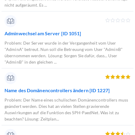
nicht aufgeräumt. Es ...
Adminwechsel am Server [ID 1051]
Problem: Der Server wurde in der Vergangenheit vom User
"AdminA" betreut. Nun soll die Betreuung vom User "AdminB"
übernommen werden. Lösung: Sorgen Sie dafür, dass... User
"AdminB" in den gleichen ...
Name des Domänencontrollers ändern [ID 1227]
Problem: Der Name eines schulischen Domänencontrollers muss
geändert werden. Dies hat an vielen Stellen gravierende
Auswirkungen auf die Funktion des SPH-PaedNet. Was ist zu
beachten? Lösung: Zeitplan...