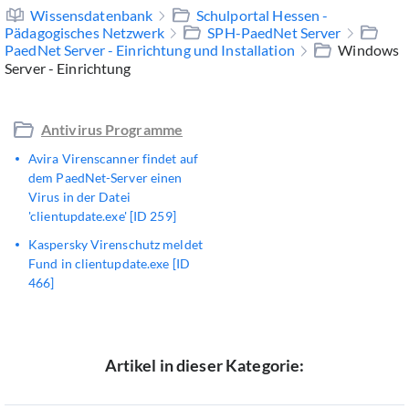
Wissensdatenbank
Schulportal Hessen -
Pädagogisches Netzwerk
SPH-PaedNet Server
PaedNet Server - Einrichtung und Installation
Windows
Server - Einrichtung
Antivirus Programme
Avira Virenscanner findet auf
dem PaedNet-Server einen
Virus in der Datei
'clientupdate.exe' [ID 259]
Kaspersky Virenschutz meldet
Fund in clientupdate.exe [ID
466]
Artikel in dieser Kategorie: