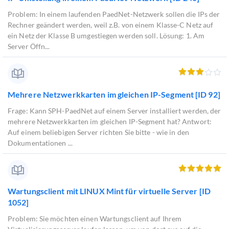
Problem: In einem laufenden PaedNet-Netzwerk sollen die IPs der
Rechner geändert werden, weil z.B. von einem Klasse-C Netz auf
ein Netz der Klasse B umgestiegen werden soll. Lösung: 1. Am
Server Öffn...
Mehrere Netzwerkkarten im gleichen IP-Segment [ID 92]
Frage: Kann SPH-PaedNet auf einem Server installiert werden, der
mehrere Netzwerkkarten im gleichen IP-Segment hat? Antwort:
Auf einem beliebigen Server richten Sie bitte - wie in den
Dokumentationen ...
Wartungsclient mit LINUX Mint für virtuelle Server [ID
1052]
Problem: Sie möchten einen Wartungsclient auf Ihrem