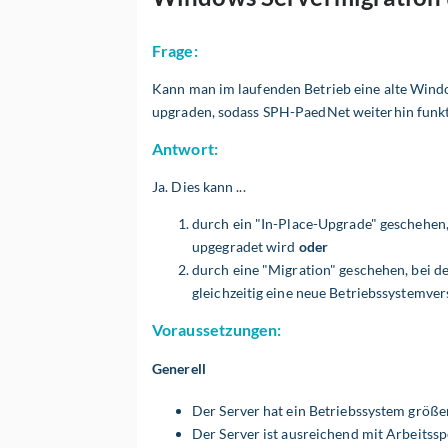
Frage:
Kann man im laufenden Betrieb eine alte Wind
upgraden, sodass SPH-PaedNet weiterhin funkt
Antwort:
Ja. Dies kann ...
durch ein "In-Place-Upgrade" geschehen
upgegradet wird
oder
durch eine "Migration" geschehen, bei de
gleichzeitig eine neue Betriebssystemver
Voraussetzungen:
Generell
Der Server hat ein Betriebssystem größe
Der Server ist ausreichend mit Arbeitssp