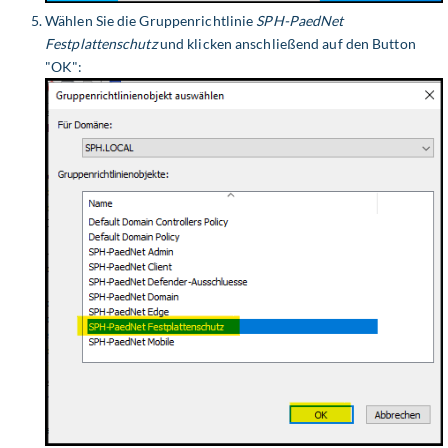
Wählen Sie die Gruppenrichtlinie
SPH-PaedNet
Festplattenschutz
und klicken anschließend auf den Button
"OK":