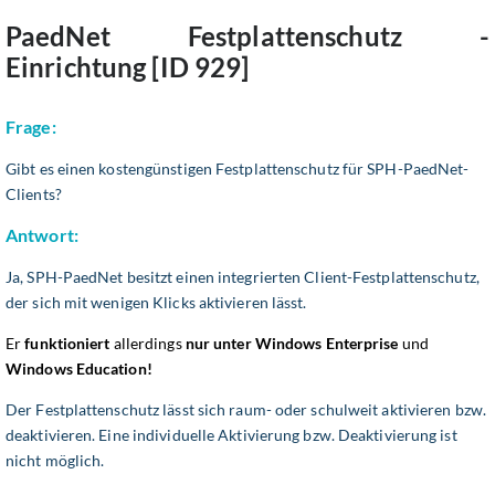
PaedNet Festplattenschutz -
Einrichtung [ID 929]
Frage:
Gibt es einen kostengünstigen Festplattenschutz für SPH-PaedNet-
Clients?
Antwort:
Ja, SPH-PaedNet besitzt einen integrierten Client-Festplattenschutz,
der sich mit wenigen Klicks aktivieren lässt.
Er
funktioniert
allerdings
nur unter Windows Enterprise
und
Windows Education!
Der Festplattenschutz lässt sich raum- oder schulweit aktivieren bzw.
deaktivieren. Eine individuelle Aktivierung bzw. Deaktivierung ist
nicht möglich.