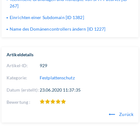
267]
Einrichten einer Subdomain [ID 1382]
Name des Domänencontrollers ändern [ID 1227]
Artikeldetails
Artikel-ID:
929
Kategorie:
Festplattenschutz
Datum (erstellt):
23.06.2020 11:37:35
Bewertung :
Zurück