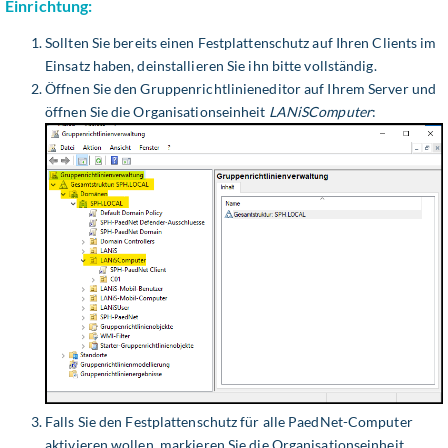
Einrichtung:
Sollten Sie bereits einen Festplattenschutz auf Ihren Clients im
Einsatz haben, deinstallieren Sie ihn bitte vollständig.
Öffnen Sie den Gruppenrichtlinieneditor auf Ihrem Server und
öffnen Sie die Organisationseinheit
LANiSComputer
:
Falls Sie den Festplattenschutz für alle PaedNet-Computer
aktivieren wollen, markieren Sie die Organisationseinheit