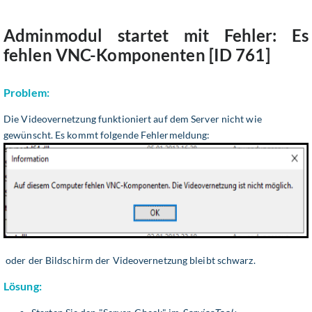
Adminmodul startet mit Fehler: Es
fehlen VNC-Komponenten [ID 761]
Problem:
Die Videovernetzung funktioniert auf dem Server nicht wie
gewünscht. Es kommt folgende Fehlermeldung:
oder der Bildschirm der Videovernetzung bleibt schwarz.
Lösung: