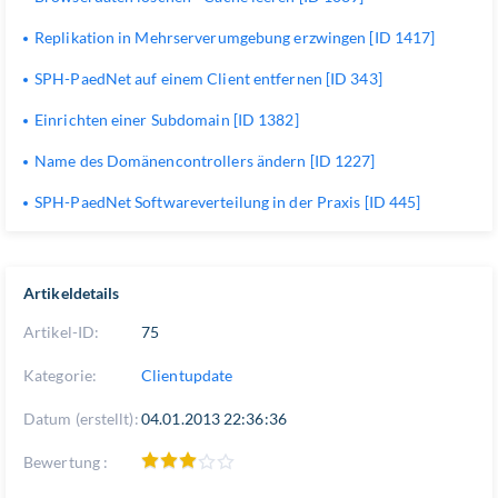
Replikation in Mehrserverumgebung erzwingen [ID 1417]
SPH-PaedNet auf einem Client entfernen [ID 343]
Einrichten einer Subdomain [ID 1382]
Name des Domänencontrollers ändern [ID 1227]
SPH-PaedNet Softwareverteilung in der Praxis [ID 445]
Artikeldetails
Artikel-ID:
75
Kategorie:
Clientupdate
Datum (erstellt):
04.01.2013 22:36:36
Bewertung :