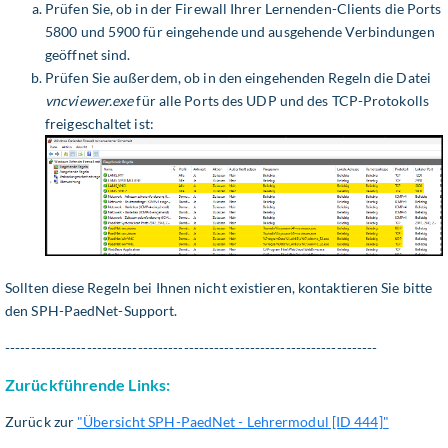
Prüfen Sie, ob in der Firewall Ihrer Lernenden-Clients die Ports
5800 und 5900 für eingehende und ausgehende Verbindungen
geöffnet sind.
Prüfen Sie außerdem, ob in den eingehenden Regeln die Datei
vncviewer.exe
für alle Ports des UDP und des TCP-Protokolls
freigeschaltet ist:
Sollten diese Regeln bei Ihnen nicht existieren, kontaktieren Sie bitte
den SPH-PaedNet-Support.
-------------------------------------------------------------------------
Zurückführende Links:
Zurück zur
"Übersicht SPH-PaedNet - Lehrermodul [ID 444]"