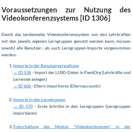
Voraussetzungen zur Nutzung des
Videokonferenzsystems [ID 1306]
Damit das landesweite Videokonferenzsystem von den Lehrkräften
mit den jeweils eigenen Lerngruppen genutzt werden kann, müssen
sowohl alle Benutzer-, als auch Lerngruppen-Importe vorgenommen
werden:
Importe in der Benutzerverwaltung
→ ID 538
- Import der LUSD-Daten in PaedOrg (Lehrkräfte und
Lernende anlegen)
→ ID 606
- Eltern importieren (Elternaccounts)
Importe in den Lerngruppen
→ ID 570
- Erste Schritte in den Lerngruppen (Lerngruppen
importieren)
Freischaltung des Moduls "Videokonferenzen" in der