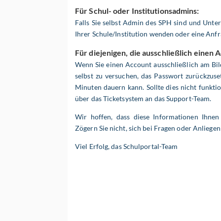
Für Schul- oder Institutionsadmins:
Falls Sie selbst Admin des SPH sind und Unte
Ihrer Schule/Institution wenden oder eine Anfr
Für diejenigen, die ausschließlich einen
Wenn Sie einen Account ausschließlich am Bild
selbst zu versuchen, das Passwort zurückzuset
Minuten dauern kann. Sollte dies nicht funktio
über das Ticketsystem an das Support-Team.
Wir hoffen, dass diese Informationen Ihnen
Zögern Sie nicht, sich bei Fragen oder Anlieg
Viel Erfolg, das Schulportal-Team