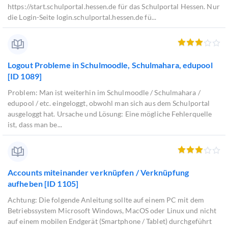
https://start.schulportal.hessen.de für das Schulportal Hessen. Nur
die Login-Seite login.schulportal.hessen.de fü...
Logout Probleme in Schulmoodle, Schulmahara, edupool
[ID 1089]
Problem: Man ist weiterhin im Schulmoodle / Schulmahara /
edupool / etc. eingeloggt, obwohl man sich aus dem Schulportal
ausgeloggt hat. Ursache und Lösung: Eine mögliche Fehlerquelle
ist, dass man be...
Accounts miteinander verknüpfen / Verknüpfung
aufheben [ID 1105]
Achtung: Die folgende Anleitung sollte auf einem PC mit dem
Betriebssystem Microsoft Windows, MacOS oder Linux und nicht
auf einem mobilen Endgerät (Smartphone / Tablet) durchgeführt