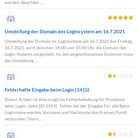
werden. Beachten ...
Umstellung der Domain des Loginsystem am 16.7.2021
Umstellung der Domain im Loginsystem am 16.7.2021 Am Freitag,
16.7.2021, wird zwischen 14:00 und 15:00 Uhr die Domain des
Login-Systems umgestellt. An den angeschlossenen Systemen muss
die Umstellung ...
Fehlerhafte Eingabe beim Login (1415)
Dieser Artikel ist eine mögliche Fehlerbehebung für Probleme
beim Login, siehe [ID 1414] Fehler bei der Eingabe Für alle Beim
Loginname werden Vorname und Nachname durch einen Punkt
verbunden. (Vorn...