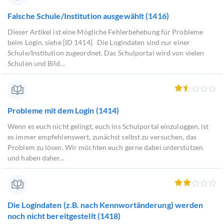
Falsche Schule/Institution ausgewählt (1416)
Dieser Artikel ist eine Mögliche Fehlerbehebung für Probleme
beim Login, siehe [ID 1414] Die Logindaten sind nur einer
Schule/Institution zugeordnet. Das Schulportal wird von vielen
Schulen und Bild...
Probleme mit dem Login (1414)
Wenn es euch nicht gelingt, euch ins Schulportal einzuloggen, ist
es immer empfehlenswert, zunächst selbst zu versuchen, das
Problem zu lösen. Wir möchten euch gerne dabei unterstützen
und haben daher...
Die Logindaten (z.B. nach Kennwortänderung) werden
noch nicht bereitgestellt (1418)