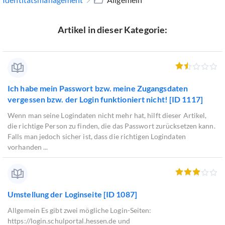
Artikel in dieser Kategorie:
Ich habe mein Passwort bzw. meine Zugangsdaten
vergessen bzw. der Login funktioniert nicht! [ID 1117]
Wenn man seine Logindaten nicht mehr hat, hilft dieser Artikel,
die richtige Person zu finden, die das Passwort zurücksetzen kann.
Falls man jedoch sicher ist, dass die richtigen Logindaten
vorhanden ...
Umstellung der Loginseite [ID 1087]
Allgemein Es gibt zwei mögliche Login-Seiten:
https://login.schulportal.hessen.de und