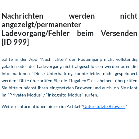
Nachrichten werden nicht
angezeigt/permanenter
Ladevorgang/Fehler beim Versenden
[ID 999]
Sollte in der App "Nachrichten" der Posteingang nicht vollständig
geladen oder der Ladevorgang nicht abgeschlossen werden oder die
Informationen "Diese Unterhaltung konnte leider nicht gespeichert
werden! Bitte überprüfen Sie die Eingaben!" erscheinen, überprüfen
Sie bitte zunächst Ihren eingesetzten Browser und auch, ob Sie nicht
im "Privaten Modus" / "Inkognito-Modus" surfen.
Weitere Informationen hierzu im Artikel "
Unterstützte Browser
".