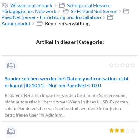
Wissensdatenbank
Schulportal Hessen -
Pädagogisches Netzwerk
SPH-PaedNet Server
PaedNet Server - Einrichtung und Installation
Adminmodul
Benutzerverwaltung
Artikel in dieser Kategorie:
Sonderzeichen werden bei Datensynchronisation nicht
erkannt [ID 1011] - Nur bei PaedNet < 10.0
Problem: Bei allen Importen werden bestimmte Sonderzeichen
nicht automatisch übernommen.Wenn in Ihren LUSD-Exporten
solche Sonderzeichen vorhanden sind, werden Sie für jeden
betroffenen User im Adminm...