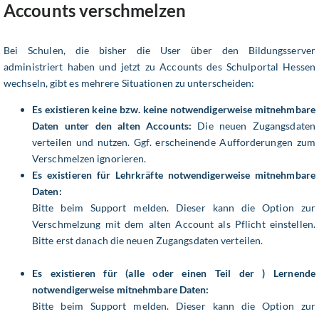
Accounts verschmelzen
Bei Schulen, die bisher die User über den Bildungsserver
administriert haben und jetzt zu Accounts des Schulportal Hessen
wechseln, gibt es mehrere Situationen zu unterscheiden:
Es existieren keine bzw. keine notwendigerweise mitnehmbare
Daten unter den alten Accounts:
Die neuen Zugangsdaten
verteilen und nutzen. Ggf. erscheinende Aufforderungen zum
Verschmelzen ignorieren.
Es existieren für Lehrkräfte notwendigerweise mitnehmbare
Daten:
Bitte beim Support melden. Dieser kann die Option zur
Verschmelzung mit dem alten Account als Pflicht einstellen.
Bitte erst danach die neuen Zugangsdaten verteilen.
Es existieren für (alle oder einen Teil der ) Lernende
notwendigerweise mitnehmbare Daten:
Bitte beim Support melden. Dieser kann die Option zur