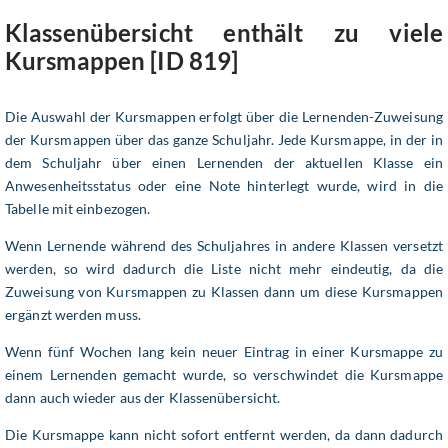
Klassenübersicht enthält zu viele
Kursmappen [ID 819]
Die Auswahl der Kursmappen erfolgt über die Lernenden-Zuweisung
der Kursmappen über das ganze Schuljahr. Jede Kursmappe, in der in
dem Schuljahr über einen Lernenden der aktuellen Klasse ein
Anwesenheitsstatus oder eine Note hinterlegt wurde, wird in die
Tabelle mit einbezogen.
Wenn Lernende während des Schuljahres in andere Klassen versetzt
werden, so wird dadurch die Liste nicht mehr eindeutig, da die
Zuweisung von Kursmappen zu Klassen dann um diese Kursmappen
ergänzt werden muss.
Wenn fünf Wochen lang kein neuer Eintrag in einer Kursmappe zu
einem Lernenden gemacht wurde, so verschwindet die Kursmappe
dann auch wieder aus der Klassenübersicht.
Die Kursmappe kann nicht sofort entfernt werden, da dann dadurch