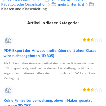
Pädagogische Organisation
mein Unterricht
Klassen und Klassenleitung
Artikel in dieser Kategorie:
PDF-Export der Anwesenheitenübersicht einer Klasse
wird nicht angeboten [ID 835]
Ab 13 benutzten Anwesenheitsstatus in einer Klasse wird der
PDF-Export aufgrund der zu kleinen Darstellung nicht mehr
angeboten. In diesen Fällen steht nur noch der CSV-Export zur
Verfügung.
Keine Fehlzeitenverwaltung, obwohl Haken gesetzt
wurden [ID 792]