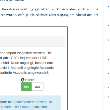
 Benutzerverwaltung getroffen, wirkt sich aber auch auf die
iert wurde, erfolgt die nächste Übertragung am Abend des bei