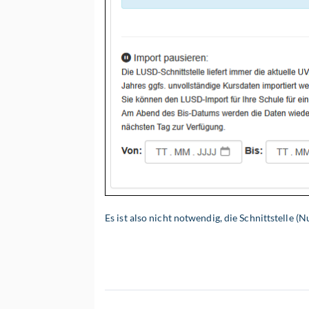
Es ist also nicht notwendig, die Schnittstelle 