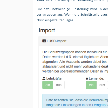
Die dazu notwendige Einstellung wird in der
Lerngruppen aus. Wenn die Schnittstelle paus
"Bis" eingestellten Tages.