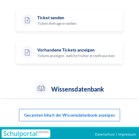
Ticket senden
Ticket-Anfrage erstellen
Vorhandene Tickets anzeigen
Tickets anzeigen, welche früher erstellt wurden
Wissensdatenbank
Gesamten Inhalt der Wissensdatenbank anzeigen
Datenschutz
Impressum
|