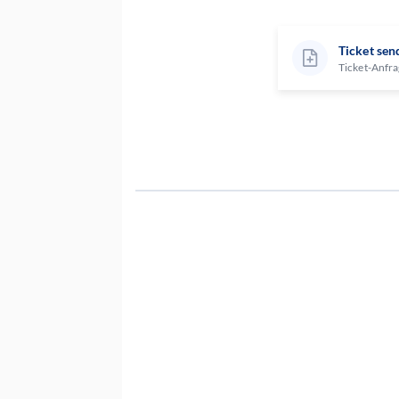
Ticket sen
Ticket-Anfra