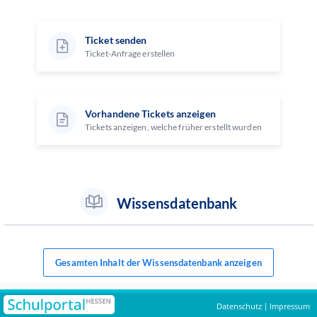
Ticket senden
Ticket-Anfrage erstellen
Vorhandene Tickets anzeigen
Tickets anzeigen, welche früher erstellt wurden
Wissensdatenbank
Gesamten Inhalt der Wissensdatenbank anzeigen
Datenschutz
Impressum
|