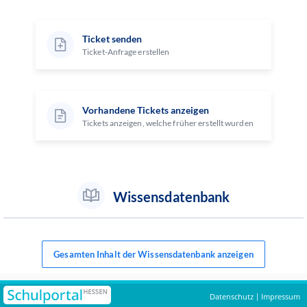
Ticket senden
Ticket-Anfrage erstellen
Vorhandene Tickets anzeigen
Tickets anzeigen, welche früher erstellt wurden
Wissensdatenbank
Gesamten Inhalt der Wissensdatenbank anzeigen
Datenschutz
Impressum
|