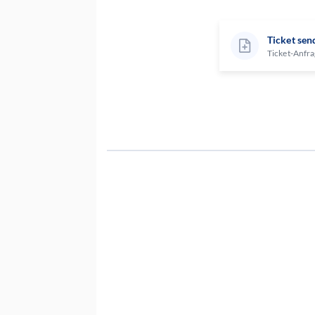
Ticket sen
Ticket-Anfra