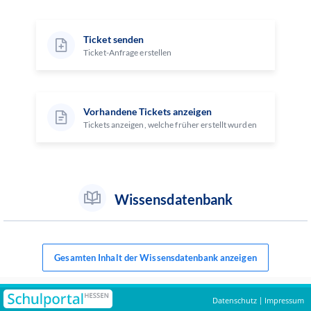
Ticket senden
Ticket-Anfrage erstellen
Vorhandene Tickets anzeigen
Tickets anzeigen, welche früher erstellt wurden
Wissensdatenbank
Gesamten Inhalt der Wissensdatenbank anzeigen
Datenschutz
Impressum
|