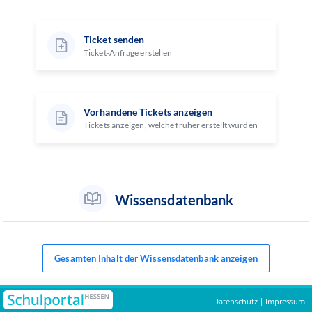
Ticket senden
Ticket-Anfrage erstellen
Vorhandene Tickets anzeigen
Tickets anzeigen, welche früher erstellt wurden
Wissensdatenbank
Gesamten Inhalt der Wissensdatenbank anzeigen
Datenschutz
Impressum
|