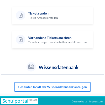
Ticket senden
Ticket-Anfrage erstellen
Vorhandene Tickets anzeigen
Tickets anzeigen, welche früher erstellt wurden
Wissensdatenbank
Gesamten Inhalt der Wissensdatenbank anzeigen
Datenschutz
Impressum
|