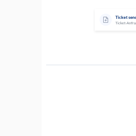
Ticket sen
Ticket-Anfra