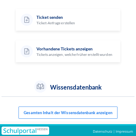
Ticket senden
Ticket-Anfrage erstellen
Vorhandene Tickets anzeigen
Tickets anzeigen, welche früher erstellt wurden
Wissensdatenbank
Gesamten Inhalt der Wissensdatenbank anzeigen
Datenschutz
Impressum
|