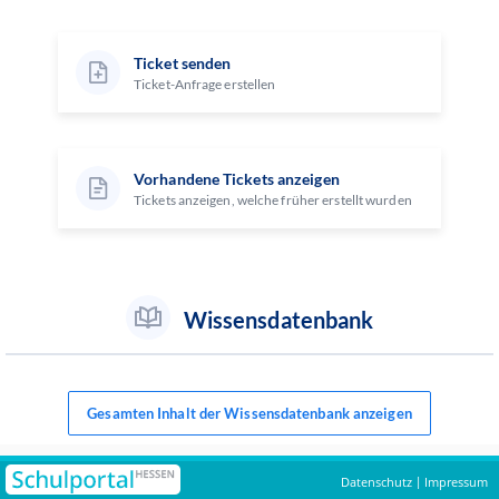
Ticket senden
Ticket-Anfrage erstellen
Vorhandene Tickets anzeigen
Tickets anzeigen, welche früher erstellt wurden
Wissensdatenbank
Gesamten Inhalt der Wissensdatenbank anzeigen
Datenschutz
Impressum
|