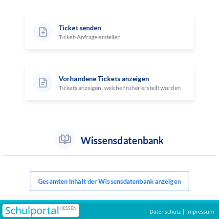
Ticket senden
Ticket-Anfrage erstellen
Vorhandene Tickets anzeigen
Tickets anzeigen, welche früher erstellt wurden
Wissensdatenbank
Gesamten Inhalt der Wissensdatenbank anzeigen
Datenschutz
Impressum
|