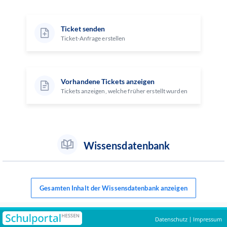
Ticket senden
Ticket-Anfrage erstellen
Vorhandene Tickets anzeigen
Tickets anzeigen, welche früher erstellt wurden
Wissensdatenbank
Gesamten Inhalt der Wissensdatenbank anzeigen
Datenschutz
Impressum
|