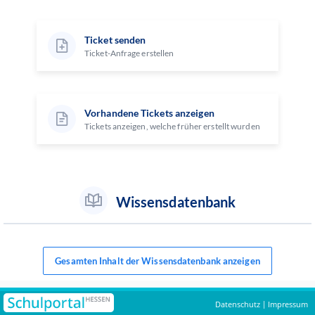
Ticket senden
Ticket-Anfrage erstellen
Vorhandene Tickets anzeigen
Tickets anzeigen, welche früher erstellt wurden
Wissensdatenbank
Gesamten Inhalt der Wissensdatenbank anzeigen
Datenschutz
Impressum
|