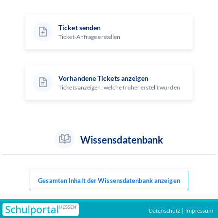
Ticket senden
Ticket-Anfrage erstellen
Vorhandene Tickets anzeigen
Tickets anzeigen, welche früher erstellt wurden
Wissensdatenbank
Gesamten Inhalt der Wissensdatenbank anzeigen
Datenschutz
Impressum
|