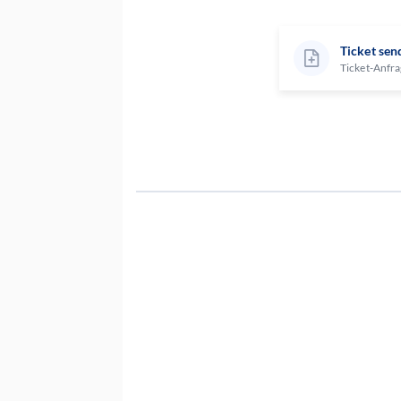
Ticket sen
Ticket-Anfra